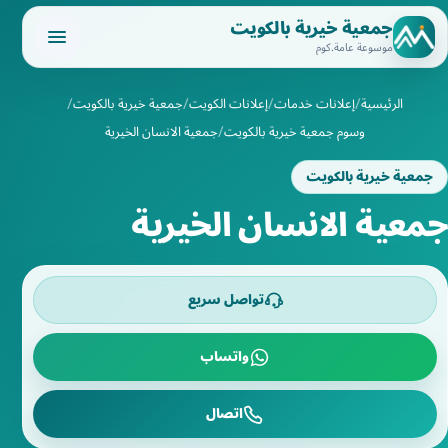
جمعية خيرية بالكويت
موسوعة عامة.كوم
الرئيسية
إعلانات خدمات
إعلانات الكويت
جمعية خيرية بالكويت
وسوم جمعية خيرية بالكويت
جمعية الانسان الخيرية
جمعية خيرية بالكويت
جمعية الانسان الخيرية
تواصل سريع
واتساب
اتصال