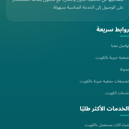
على الوصول إلى الخدمة المناسبة بسهولة.
روابط سريعة
تواصل معنا
جمعية خيرية بالكويت
مدونة
تصنيفات جمعية خيرية بالكويت
خدمات الكويت
الخدمات الأكثر طلبًا
شراء اثاث مستعمل بالكويت