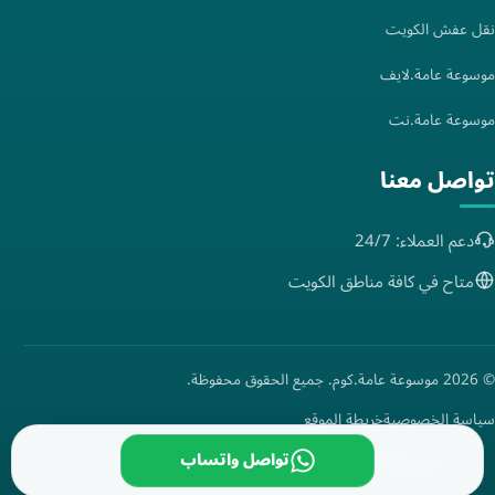
نقل عفش الكويت
موسوعة عامة.لايف
موسوعة عامة.نت
تواصل معنا
دعم العملاء: 24/7
متاح في كافة مناطق الكويت
© 2026 موسوعة عامة.كوم. جميع الحقوق محفوظة.
سياسة الخصوصية
خريطة الموقع
تواصل واتساب
مدعوم بواسطة
EST Solutions