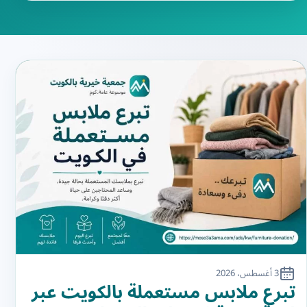
3 أغسطس، 2026
تبرع ملابس مستعملة بالكويت عبر