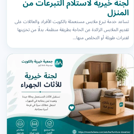
لجنة خيرية لاستلام التبرعات من
المنزل
تساعد خدمة تبرع ملابس مستعملة بالكويت الأفراد والعائلات على
تقديم الملابس الزائدة عن الحاجة بطريقة منظمة، بدلًا من تخزينها
لفترات طويلة أو التخلص منها…