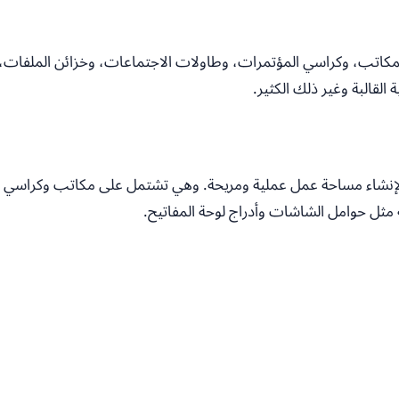
كاتب، وكراسي المؤتمرات، وطاولات الاجتماعات، وخزائن الملفات، وخ
 القالبة وغير ذلك الكثير.
ة لإنشاء مساحة عمل عملية ومريحة. وهي تشتمل على مكاتب وكراسي
ل حوامل الشاشات وأدراج لوحة المفاتيح.