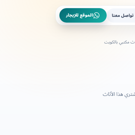
الموقع للإيجار
تواصل معنا
ث مكتبي بالكويت
شتري هذا الأثاث