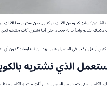
ث دائمًا عن كميات كبيرة من الأثاث المكتبي. نحن نشتري هذا الأثاث
كتبك القديم وابدأ بداية جديدة. حتى أننا نشتري أثاث مكتبك الذي 
كتبي أو هل ترغب في الحصول على مزيد من المعلومات؟ دون أي التزام
مستعمل الذي نشتريه بالكو
 بالكامل . حتى تتمكن من الحصول على أثاث مكتبك الكامل معنا. ن