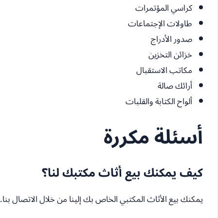
كراسي المؤتمرات
طاولات الإجتماعات
صدور الأدراج
خزائن التخزين
مكاتب الاستقبال
أرائك صالة
ألواح الكتابة والقلبات
أسئلة مكررة
كيف يمكنك بيع أثاث مكتبك لنا؟
يمكنك بيع الأثاث المكتبي الخاص بك إلينا من خلال الاتصال بنا. سو