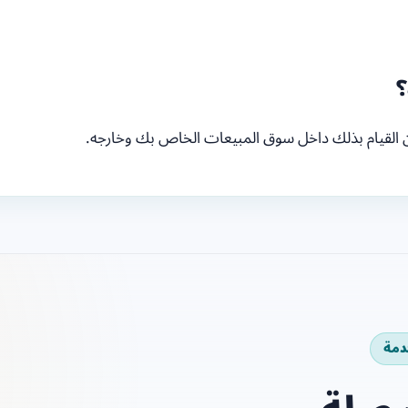
؟
كن القيام بذلك داخل سوق المبيعات الخاص بك وخارجه.
دمة