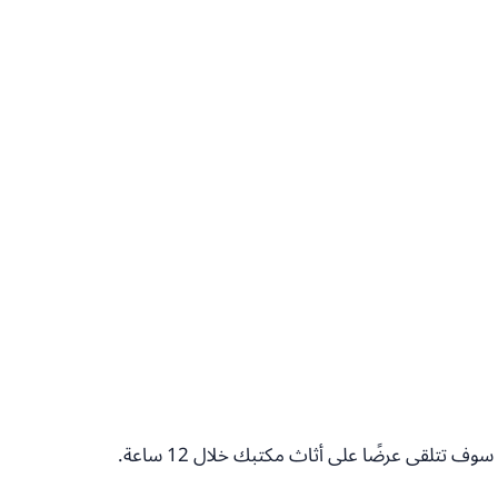
ف تتلقى عرضًا على أثاث مكتبك خلال 12 ساعة.