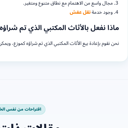
مجال واسع من الاهتمام مع نطاق متنوع ومتغير.
وجود خدمة
نقل عفش
ماذا نفعل بالأثاث المكتبي الذي تم شراؤه
نحن نقوم بإعادة بيع الأثاث المكتبي الذي تم شراؤه كموزع، ويم
اقتراحات من نفس الخ