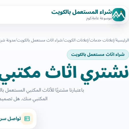
شراء المستعمل بالكويت
موسوعة عامة.كوم
الرئيسية
إعلانات خدمات
إعلانات الكويت
شراء اثاث مستعمل بالكويت
مدونة شرا
شراء اثاث مستعمل بالكويت
نشتري اثاث مكتبي 
باعتبارنا مشتريًا للأثاث المكتبي المستعمل ب
المكتبي منك. هل تصميم 
تواصل سري