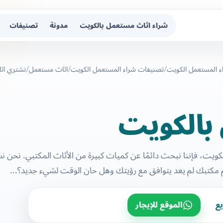
شراء اثاث مستعمل بالكويت
مدونة
تصنيفات
ء المستعمل الكويت
تصنيفات شراء المستعمل الكويت
اثاث مستعمل
نشتري اثا
بالكويت
الكويت، فإننا نبحث دائمًا عن كميات كبيرة من الأثاث المكتبي. نحن ن
مكتبك لم يعد يتوافق مع رؤيتك وهل حان الوقت لشيء جديد؟...
ع
الموقع للإيجار