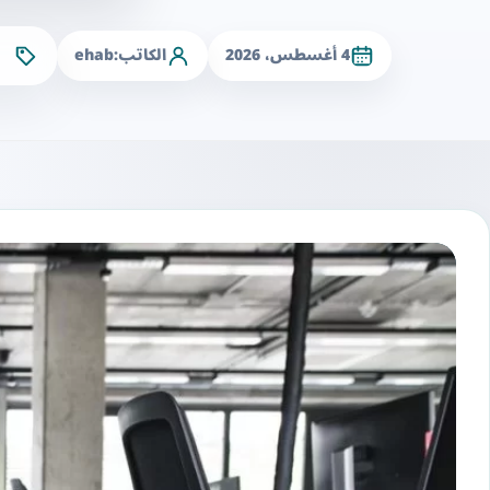
4 أغسطس، 2026
الكاتب:
ehab