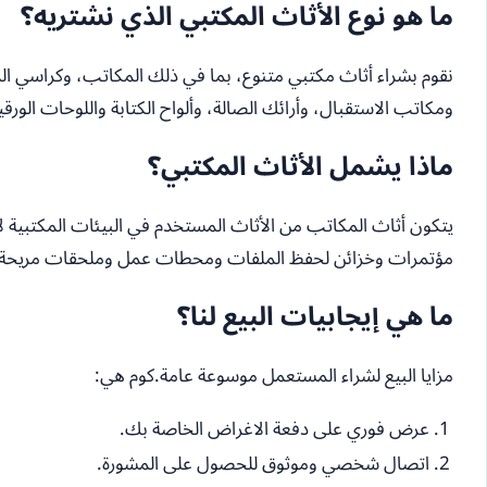
ما هو نوع الأثاث المكتبي الذي نشتريه؟
نقوم بشراء أثاث مكتبي متنوع، بما في ذلك المكاتب، وكراسي الم
ومكاتب الاستقبال، وأرائك الصالة، وألواح الكتابة واللوحات الورقية
ماذا يشمل الأثاث المكتبي؟
يتكون أثاث المكاتب من الأثاث المستخدم في البيئات المكتبي
مؤتمرات وخزائن لحفظ الملفات ومحطات عمل وملحقات مريحة مث
ما هي إيجابيات البيع لنا؟
مزايا البيع لشراء المستعمل موسوعة عامة.كوم هي:
عرض فوري على دفعة الاغراض الخاصة بك.
اتصال شخصي وموثوق للحصول على المشورة.