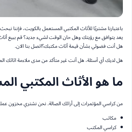
باعتبارنا مشتريًا للأثاث المكتبي المستعمل بالكويت، فإننا نبح
يعد يتوافق مع رؤيتك وهل حان الوقت لشيء جديد؟ قم ببيع أثاث م
هل أنت فضولي بشأن قيمة أثاث مكتبك؟اتصل بنا الان.
هل لديك أي أسئلة، هل أنت غير متأكد من مدى ملاءمة اثاثك الم
ما هو الأثاث المكتبي ال
من كراسي المؤتمرات إلى أرائك الصالة. نحن نشتري مخزون عملك
مكاتب
كراسي المكتب