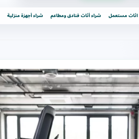
اثاث مستعمل
شراء أثاث فنادق ومطاعم
شراء أجهزة منزلية