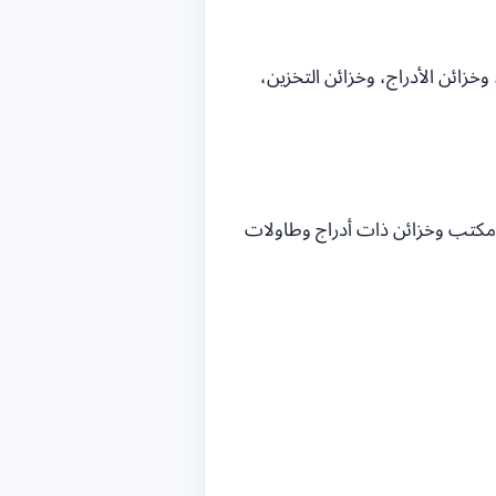
زائن الأدراج، وخزائن التخزين،
 مكتب وخزائن ذات أدراج وطاولات