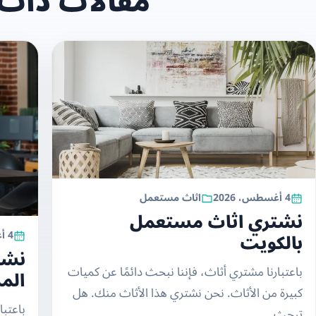
مقالات ذات
4 أغسطس، 2026
اثاث مستعمل
نشتري اثاث مستعمل
4 أغسطس، 2026
بالكويت
نشتر
باعتبارنا مشتري أثاث، فإننا نبحث دائمًا عن كميات
الم
كبيرة من الأثاث. نحن نشتري هذا الأثاث منك. هل
باعتبا
تبحث...