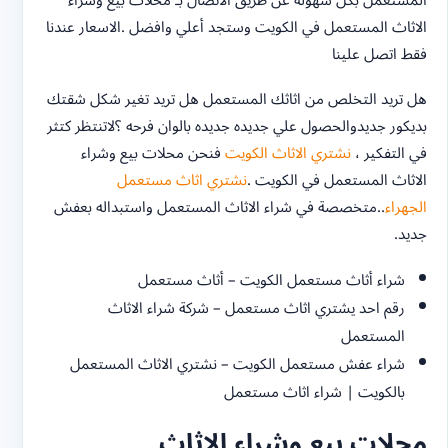
المستعمل بكل سهوله عن طريق الاتصال بـ محلات بيع وشراء
الاثاث المستعمل في الكويت وستجد أعلي وافضل .الاسعار عندنا
فقط اتصل علينا
هل تريد التخلص من اثاثك المستعمل هل تريد تغير شكل شقتك
بديكور جديدوالحصول علي جديده جديده بالوان فرحه ؟لاتنتظر كتثر
في التفكير ،
نشتري الاثاث الكويت
فنحن محلات بيع وشراء
الاثاث المستعمل في الكويت .
نشتري اثاث مستعمل
الجهراء
..متخصصة في شراء الاثاث المستعمل واستبداله بعفش
جديد.
شراء أثاث مستعمل الكويت – أثاث مستعمل
رقم احد يشتري اثاث مستعمل – شركة شراء الاثاث
المستعمل
شراء عفش مستعمل الكويت – نشتري الاثاث المستعمل
بالكويت | شراء اثاث مستعمل
محلات بيع وشراء الاثاث