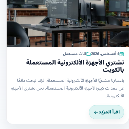
4 أغسطس، 2026
اثاث مستعمل
نشتري الأجهزة الألكترونية المستعملة
بالكويت
باعتبارنا مشتريًا للأجهزة الألكترونية المستعملة، فإننا نبحث دائمًا
عن معدات كبيرة لأجهزة الألكترونية المستعملة. نحن نشتري الأجهزة
الألكترونية...
اقرأ المزيد