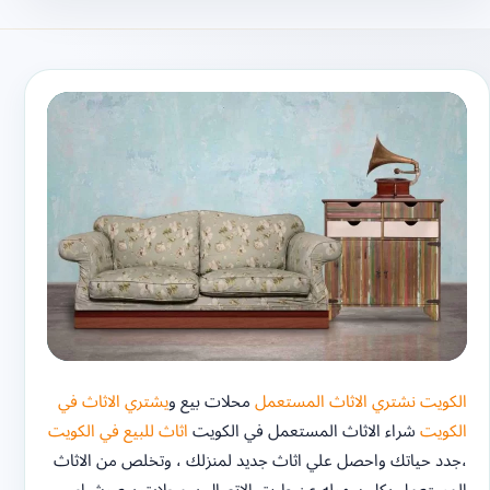
الكويت نشتري الاثاث المستعمل
محلات بيع و
يشتري الاثاث في
الكويت
شراء الاثاث المستعمل في الكويت
اثاث للبيع في الكويت
،جدد حياتك واحصل علي اثاث جديد لمنزلك ، وتخلص من الاثاث