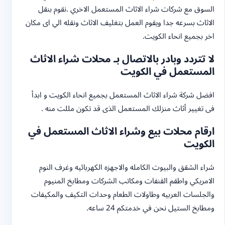
السوق مع شركات شراء الاثاث المستعمل الاخري .نقوم بنقل
الاثاث بسرعه جدا ويقوم العمل بتغليف الاثاث ونقله الي اى مكان
اخر بجميع انحاء الكويت.
لا تتردد وبادر بالاتصال بـ محلات شراء الاثاث
المستعمل في الكويت
افضل شركة شراء الاثاث المستعمل بجميع انحاء الكويت و ابدأ
فى تغيير أثاث منزلك المستعمل الذى قد تكون مللت منه .
ارقام محلات بيع وشراء الاثاث المستعمل في
الكويت
شراء الشقق والبيوت الكامله والاجهزه الكهربائيه وغرف النوم
الامريكي واطقم القنفات ومكاتب الشركات ومطابخ المنيوم
والجلسات العربيه وطاولات الطعام وحدات التكيف والمكيفات
ومطابخ الستيل نحن في خدمتكم 24 ساعه.