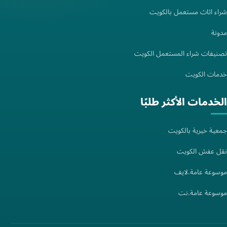
شراء اثاث مستعمل بالكويت
مدونة
تصنيفات شراء المستعمل الكويت
خدمات الكويت
الخدمات الأكثر طلبًا
جمعية خيرية بالكويت
نقل عفش الكويت
موسوعة عامة.لايف
موسوعة عامة.نت