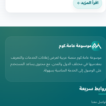
اقرأ المزيد
موسوعة عامة.كوم
موسوعة عامة.كوم منصة عربية لعرض إعلانات الخدمات والتعريف
بمقدميها في مختلف الدول والمدن، مع محتوى يساعد المستخدم
على الوصول إلى الخدمة المناسبة بسهولة.
روابط سريعة
تواصل معنا