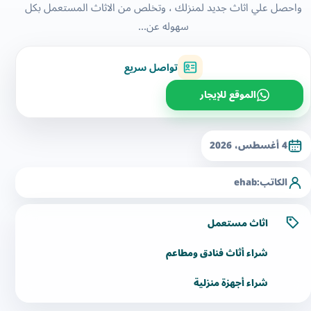
واحصل علي اثاث جديد لمنزلك ، وتخلص من الاثاث المستعمل بكل
سهوله عن...
تواصل سريع
الموقع للإيجار
4 أغسطس، 2026
الكاتب:
ehab
اثاث مستعمل
شراء أثاث فنادق ومطاعم
شراء أجهزة منزلية