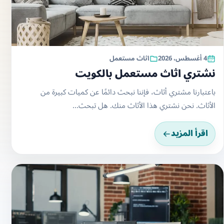
4 أغسطس، 2026
اثاث مستعمل
نشتري اثاث مستعمل بالكويت
باعتبارنا مشتري أثاث، فإننا نبحث دائمًا عن كميات كبيرة من
الأثاث. نحن نشتري هذا الأثاث منك. هل تبحث...
اقرأ المزيد