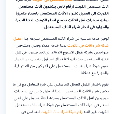
اثاث مستعمل الكويت
ارقام ناس يشترون اثاث مستعمل
الكويت الي العميل :شراء الاثاث المستعمل باسعار متميزة
نملك سيارات نقل الاثاث بجميع انحاء الكويت .لدينا الخبرة
والمهاره في انجاز شراء اثاثك المستعمل.
توفير خدمة مناسبة في شراء اثاثك المستعمل بسرعه جدا
افضل
شركة شراء اثاث في الكويت
.لدينا خدمة عملاء وفنين ومشرفين
متواجدين بشركة طوال الاسبوع 24/24 .لن تجد صعوبه في نقل
اثاثك المستعمل بعد ذلك لاننا نملك اسطول متدرب من العمال
.تقوم شركة شراء الاثاث المستعمل علي قدر كبير من الاحترافية
والمهارة مع عملائنا
نقوم باختيار افضل العمال الحاصلين علي خبرة للتعامل مع كل ما
يخص شراء الاثاث المستعمل .لدينا اسطول كامل مع السيارات
موجودين لنقل الاثاث المستعمل بسرعه فائقة .تحصل علي اعلي
اسعار في شراء اثاث المستعمل من شركة شراء اثاث مستعمل
الكويت غير قابله
رقم شركة شراء اثاث الكويت
للتنافس في