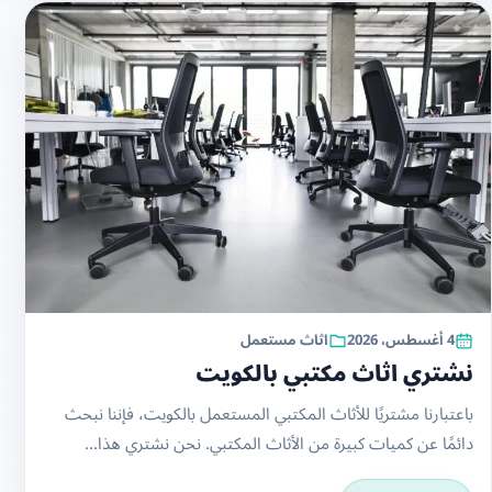
4 أغسطس، 2026
اثاث مستعمل
نشتري اثاث مكتبي بالكويت
باعتبارنا مشتريًا للأثاث المكتبي المستعمل بالكويت، فإننا نبحث
دائمًا عن كميات كبيرة من الأثاث المكتبي. نحن نشتري هذا...