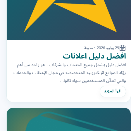
29 يوليو، 2026
•
مدونة
افضل دليل اعلانات
افضل دليل يشمل جميع الخدمات والشركات . هو واحد من أهم
روّاد المواقع الإلكترونية المتخصصة في مجال الإعلانات والخدمات
والتي تمكّن المستخدمين سواء كانوا…
اقرأ المزيد