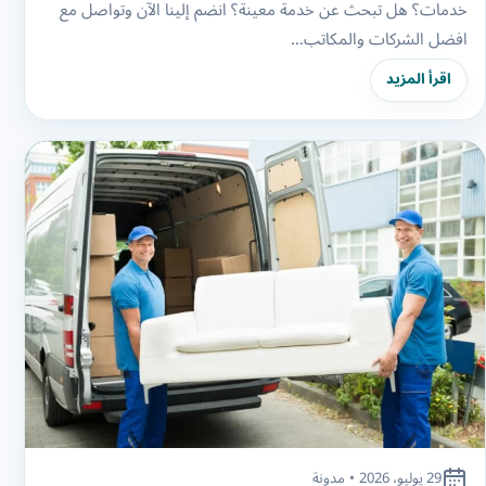
خدمات؟ هل تبحث عن خدمة معينة؟ انضم إلينا الآن وتواصل مع
افضل الشركات والمكاتب…
اقرأ المزيد
29 يوليو، 2026
•
مدونة