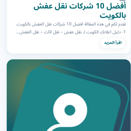
أفضل 10 شركات نقل عفش
بالكويت
نقدم لكم في هذه المقالة افضل 10 شركات نقل العفش بالكويت.
1- دليل اعلانك الكويت لـ نقل عفش – نقل اثاث – نقل العفش…
اقرأ المزيد