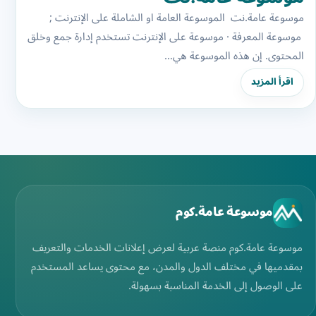
موسوعة عامة.نت الموسوعة العامة او الشاملة على الإنترنت ;
موسوعة المعرفة · موسوعة على الإنترنت تستخدم إدارة جمع وخلق
المحتوى. إن هذه الموسوعة هي…
اقرأ المزيد
موسوعة عامة.كوم
موسوعة عامة.كوم منصة عربية لعرض إعلانات الخدمات والتعريف
بمقدميها في مختلف الدول والمدن، مع محتوى يساعد المستخدم
على الوصول إلى الخدمة المناسبة بسهولة.