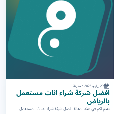
29 يوليو، 2026
•
مدونة
افضل شركة شراء اثاث مستعمل
بالرياض
نقدم لكم في هذه المقالة افضل شركة شراء الاثاث المستعمل