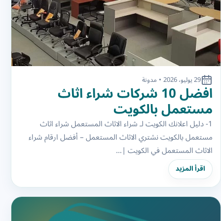
29 يوليو، 2026
•
مدونة
افضل 10 شركات شراء اثاث
مستعمل بالكويت
1- دليل اعلانك الكويت لـ شراء الاثاث المستعمل شراء اثاث
مستعمل بالكويت نشتري الاثاث المستعمل – أفضل ارقام شراء
الاثاث المستعمل في الكويت |…
اقرأ المزيد