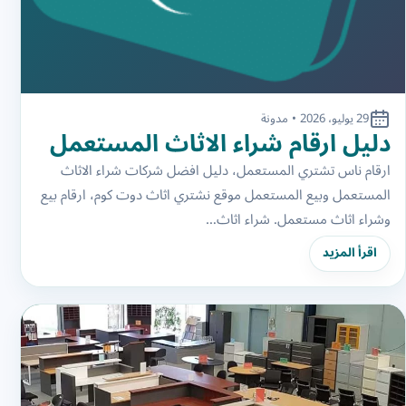
29 يوليو، 2026
•
مدونة
دليل ارقام شراء الاثاث المستعمل
ارقام ناس تشتري المستعمل، دليل افضل شركات شراء الاثاث
المستعمل وبيع المستعمل موقع نشتري اثاث دوت كوم، ارقام بيع
وشراء اثاث مستعمل. شراء اثاث…
اقرأ المزيد