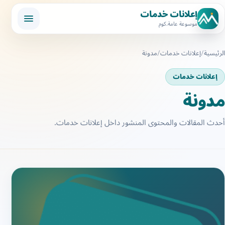
إعلانات خدمات
موسوعة عامة.كوم
الرئيسية
إعلانات خدمات
مدونة
إعلانات خدمات
مدونة
أحدث المقالات والمحتوى المنشور داخل إعلانات خدمات.