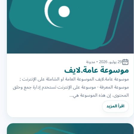
29 يوليو، 2026
•
مدونة
موسوعة عامة.لايف
موسوعة عامة.لايف الموسوعة العامة او الشاملة على الإنترنت ;
موسوعة المعرفة · موسوعة على الإنترنت تستخدم إدارة جمع وخلق
المحتوى، إن هذه الموسوعة هي…
اقرأ المزيد