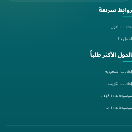
روابط سريعة
خدمات الدول
اتصل بنا
الدول الأكثر طلباً
إعلانات السعودية
إعلانات الكويت
موسوعة عامة.لايف
موسوعة عامة.نت