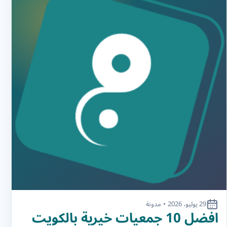
29 يوليو، 2026
•
مدونة
افضل 10 جمعيات خيرية بالكويت