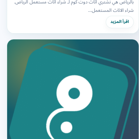
بالرياض هي نشتري اثاث دوت كوم لـ شراء اثاث مستعمل الرياض.
شراء الاثاث المستعمل…
اقرأ المزيد