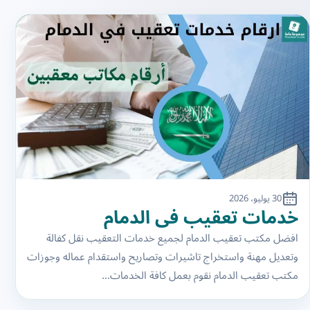
30 يوليو، 2026
خدمات تعقيب في الدمام
افضل مكتب تعقيب الدمام لجميع خدمات التعقيب نقل كفالة
وتعديل مهنة واستخراج تاشيرات وتصاريح واستقدام عماله وجوزات
مكتب تعقيب الدمام نقوم بعمل كافة الخدمات…