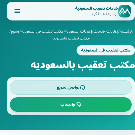
خدمات تعقيب السعودية
موسوعة عامة.كوم
الرئيسية
إعلانات خدمات
إعلانات السعودية
مكتب تعقيب في السعودية
وسوم
مكتب تعقيب بالسعوديه
مكتب تعقيب في السعودية
مكتب تعقيب بالسعوديه
تواصل سريع
واتساب