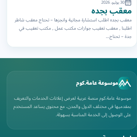
30 يوليو، 2026
معقب بجده
معقب بجده اطلب استشارة مجانية وانجزها – تحتاج معقب شاطر
اطلبنا , معقب تعقيب جوازات مكتب عمل , مكتب تعقيب في
جدة – تحتاج…
موسوعة عامة.كوم
موسوعة عامة.كوم منصة عربية لعرض إعلانات الخدمات والتعريف
بمقدميها في مختلف الدول والمدن، مع محتوى يساعد المستخدم
على الوصول إلى الخدمة المناسبة بسهولة.