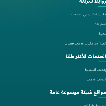
روابط سريعة
مكتب تعقيب في السعودية
تصنيفات
مدونة
اتصل بنا: مكتب خدمات تعقيب
الخدمات الأكثر طلبًا
إعلانات السعودية
إعلانات خدمات
مواقع شبكة موسوعة عامة
موسوعة عامة.لايف