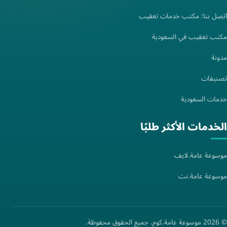
اتصل بنا: مكتب خدمات تعقيب
مكتب تعقيب في السعودية
مدونة
تصنيفات
خدمات السعودية
الخدمات الأكثر طلبًا
موسوعة عامة.لايف
موسوعة عامة.نت
© 2026 موسوعة عامة.كوم. جميع الحقوق محفوظة.