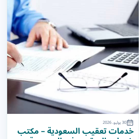
30 يوليو، 2026
خدمات تعقيب السعودية – مكتب