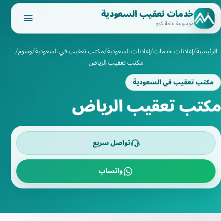
خدمات تعقيب السعودية
موسوعة عامة.كوم
الرئيسية
إعلانات خدمات
إعلانات السعودية
مكتب تعقيب في السعودية
وسوم
مكتب تعقيب الرياض
مكتب تعقيب في السعودية
مكتب تعقيب الرياض
تواصل سريع
واتساب