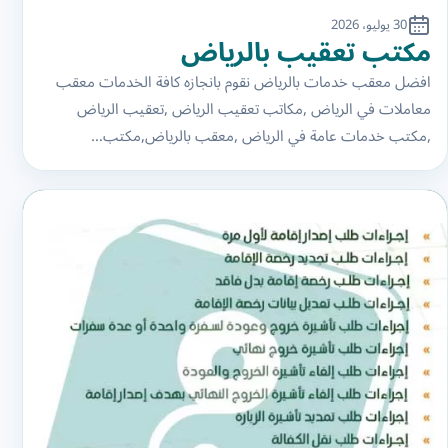
30 يوليو، 2026
مكتب تعقيب بالرياض
افضل معقب خدمات بالرياض نقوم بانجازه كافة الخدمات معقب
معاملات في الرياض ,مكاتب تعقيب الرياض ,تعقيب الرياض
,مكتب خدمات عامة في الرياض ,معقب بالرياض,مكتب…