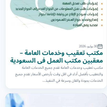
30 يوليو، 2026
مكتب تعقيب وخدمات العامة –
معقبين مكتب العمل في السعودية
مكتب تعقيب وخدمات العامة نقدم جميع الخدمات العامة
والتعقيب بأفضل أداء في اقل وقت بأرخص الأسعار نقدم جميع
الخدمات بجودة واتقان وسرعة في التنفيذ…