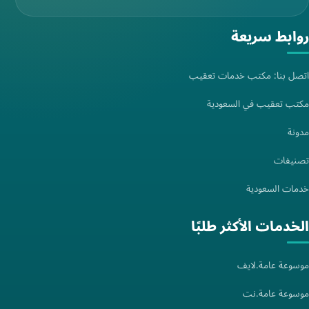
روابط سريعة
اتصل بنا: مكتب خدمات تعقيب
مكتب تعقيب في السعودية
مدونة
تصنيفات
خدمات السعودية
الخدمات الأكثر طلبًا
موسوعة عامة.لايف
موسوعة عامة.نت