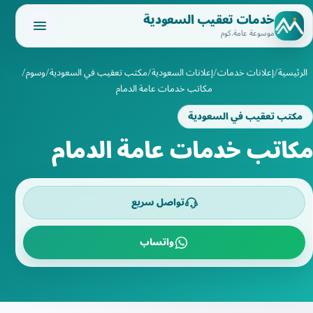
خدمات تعقيب السعودية
موسوعة عامة.كوم
الرئيسية
إعلانات خدمات
إعلانات السعودية
مكتب تعقيب في السعودية
وسوم
مكاتب خدمات عامة الدمام
مكتب تعقيب في السعودية
مكاتب خدمات عامة الدمام
تواصل سريع
واتساب