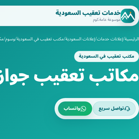
خدمات تعقيب السعودية
موسوعة عامة.كوم
الرئيسية
إعلانات خدمات
إعلانات السعودية
مكتب تعقيب في السعودية
وسوم
مك
مكتب تعقيب في السعودية
مكاتب تعقيب جواز
تواصل سريع
واتساب