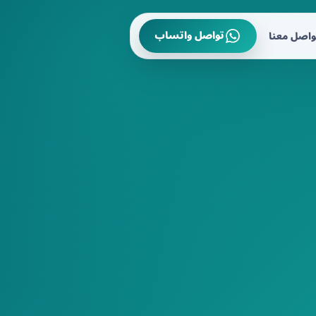
تواصل واتساب
واصل معنا