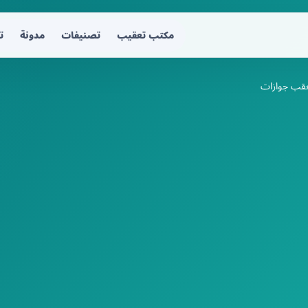
مكتب تعقيب
تصنيفات
مدونة
ت
قب جوازات