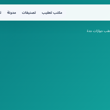
مكتب تعقيب
تصنيفات
مدونة
ت
قب جوازات جدة