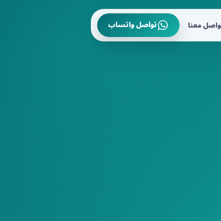
تواصل واتساب
واصل معنا