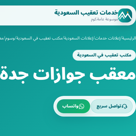
خدمات تعقيب السعودية
موسوعة عامة.كوم
الرئيسية
إعلانات خدمات
إعلانات السعودية
مكتب تعقيب في السعودية
وسوم
مع
مكتب تعقيب في السعودية
معقب جوازات جدة
تواصل سريع
واتساب