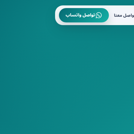
تواصل واتساب
واصل معنا