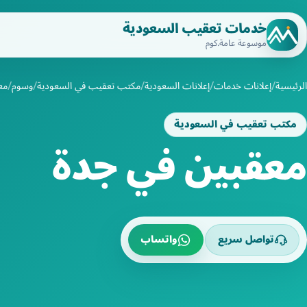
خدمات تعقيب السعودية
موسوعة عامة.كوم
الرئيسية
إعلانات خدمات
إعلانات السعودية
مكتب تعقيب في السعودية
وسوم
مع
مكتب تعقيب في السعودية
معقبين في جدة
تواصل سريع
واتساب