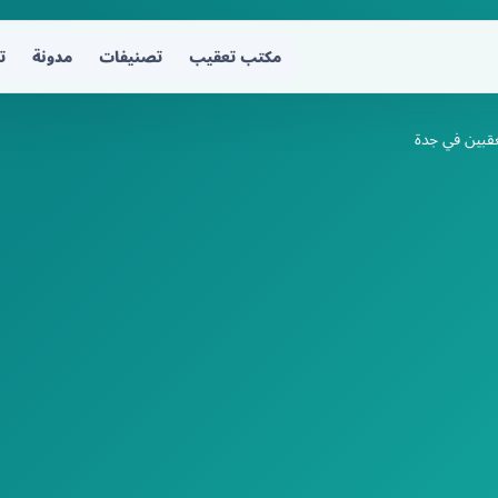
مكتب تعقيب
تصنيفات
مدونة
ت
قبين في جدة