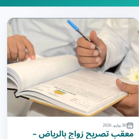
30 يوليو، 2026
معقب تصريح زواج بالرياض –