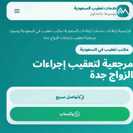
خدمات تعقيب السعودية
موسوعة عامة.كوم
الرئيسية
إعلانات خدمات
إعلانات السعودية
مكتب تعقيب في السعودية
وسوم
مرجعية لتعقيب إجراءات الزواج جدة
مكتب تعقيب في السعودية
مرجعية لتعقيب إجراءات
الزواج جدة
تواصل سريع
واتساب