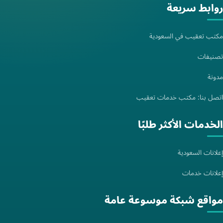
روابط سريعة
مكتب تعقيب في السعودية
تصنيفات
مدونة
اتصل بنا: مكتب خدمات تعقيب
الخدمات الأكثر طلبًا
إعلانات السعودية
إعلانات خدمات
مواقع شبكة موسوعة عامة