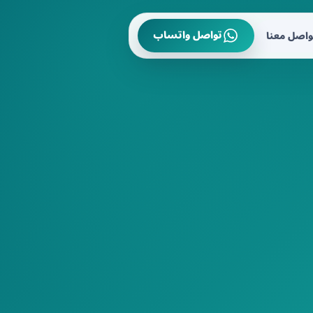
تواصل واتساب
واصل معنا