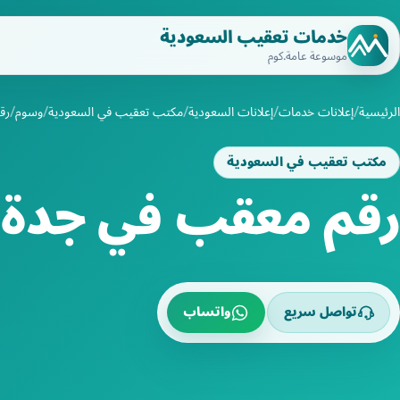
خدمات تعقيب السعودية
موسوعة عامة.كوم
الرئيسية
إعلانات خدمات
إعلانات السعودية
مكتب تعقيب في السعودية
وسوم
رق
مكتب تعقيب في السعودية
رقم معقب في جدة
تواصل سريع
واتساب