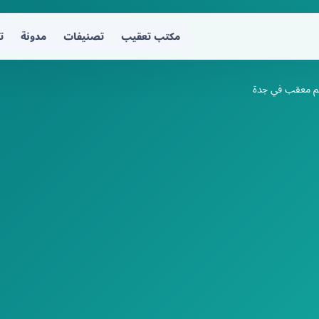
مكتب تعقيب
تصنيفات
مدونة
ت
م معقب في جدة