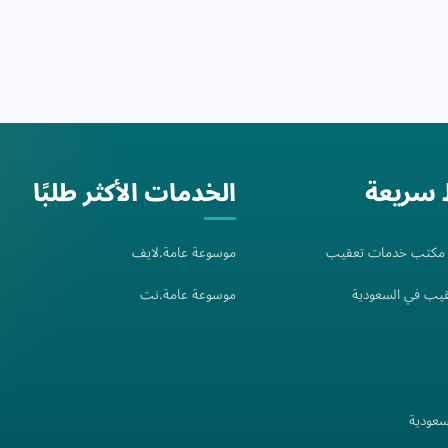
 سريعة
الخدمات الأكثر طلبًا
: مكتب خدمات تعقيب
موسوعة عامة.لايف
يب في السعودية
موسوعة عامة.نت
سعودية