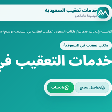
خدمات تعقيب السعودية
موسوعة عامة.كوم
الرئيسية
إعلانات خدمات
إعلانات السعودية
مكتب تعقيب في السعودية
وسوم
خد
مكتب تعقيب في السعودية
خدمات التعقيب في
تواصل سريع
واتساب