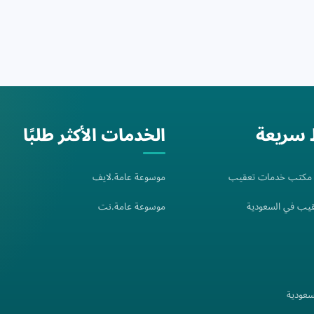
 سريعة
الخدمات الأكثر طلبًا
: مكتب خدمات تعقيب
موسوعة عامة.لايف
يب في السعودية
موسوعة عامة.نت
سعودية