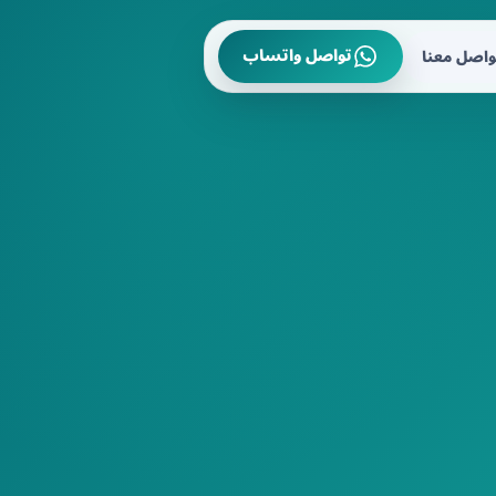
تواصل واتساب
واصل معنا