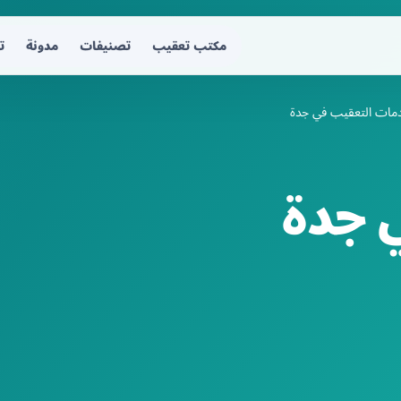
مكتب تعقيب
تصنيفات
مدونة
ت
مات التعقيب في جدة
 جدة