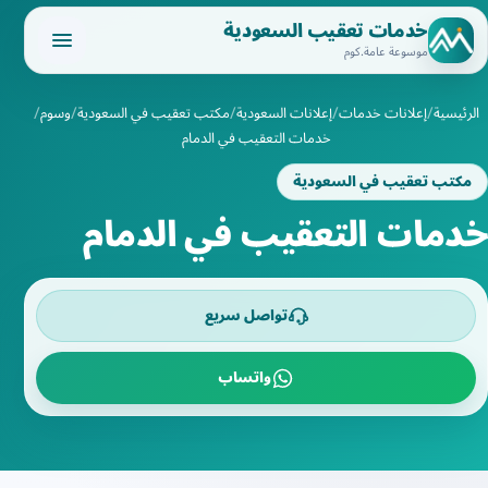
خدمات تعقيب السعودية
موسوعة عامة.كوم
الرئيسية
إعلانات خدمات
إعلانات السعودية
مكتب تعقيب في السعودية
وسوم
خدمات التعقيب في الدمام
مكتب تعقيب في السعودية
خدمات التعقيب في الدمام
تواصل سريع
واتساب