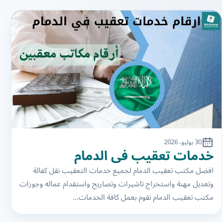
30 يوليو، 2026
خدمات تعقيب في الدمام
افضل مكتب تعقيب الدمام لجميع خدمات التعقيب نقل كفالة
وتعديل مهنة واستخراج تاشيرات وتصاريح واستقدام عماله وجوزات
مكتب تعقيب الدمام نقوم بعمل كافة الخدمات…