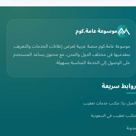
موسوعة عامة.كوم
موسوعة عامة.كوم منصة عربية لعرض إعلانات الخدمات والتعريف
بمقدميها في مختلف الدول والمدن، مع محتوى يساعد المستخدم
على الوصول إلى الخدمة المناسبة بسهولة.
روابط سريعة
اتصل بنا: مكتب خدمات تعقيب
مكتب تعقيب في السعودية
مدونة