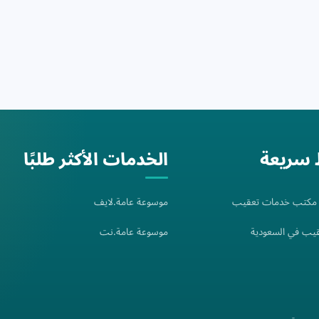
 سريعة
الخدمات الأكثر طلبًا
: مكتب خدمات تعقيب
موسوعة عامة.لايف
يب في السعودية
موسوعة عامة.نت