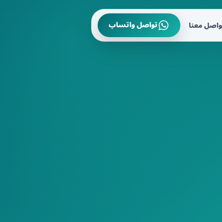
تواصل واتساب
واصل معنا