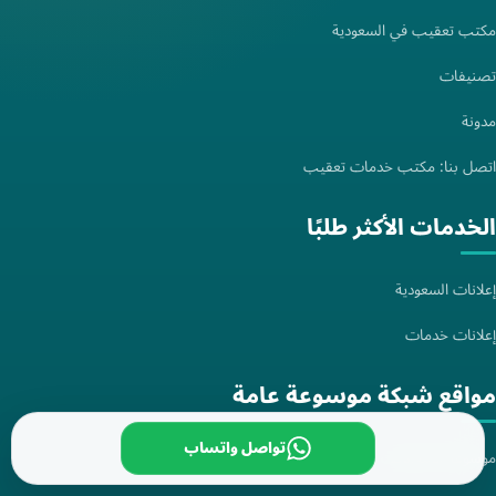
مكتب تعقيب في السعودية
تصنيفات
مدونة
اتصل بنا: مكتب خدمات تعقيب
الخدمات الأكثر طلبًا
إعلانات السعودية
إعلانات خدمات
مواقع شبكة موسوعة عامة
تواصل واتساب
موسوعة عامة.لايف