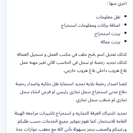
اخري منها :
نقل معلومات
اضافة بيانات ومعلومات استخراج
برنت استخراج
برنت عمالة
كذلك تعديل اسم ,فتح ملف في مكتب العمل و تسجيل العماله
كذلك تجديد رخصة او سجل في الحاسب الالي تغير مهنه عمل
بلاغ هروب داخلي بلاغ هروب خارجي.
ايضا اصدار رخصة بلديه تجديد استمارة نقل ملكيه واصدار رخصة
دفاع مدني استخراج سجل تجاري رئيسي او فرعي انشاء سجل
تجاري ثم شطب سجل تجاري.
تجديد اشتراك الغرفة التجاريه و استخراج تاشيرات مراجعه الهيئة
العامه للاستثمار، كما نقوم بتوفير جميع الخدمات حسب طلبكم
ورغبتكم والصعب ينجز بسهولة بأذن الله مع معقب جوازات جدة