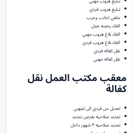
تبليغ هروب مهني
تبليغ هروب فردي
ملغي اجانب وعرب
الغاء رخصه عمل
الغاء بلاغ هروب مهني
الغاء بلاغ هروب فردي
نقل كفاله فردي
نقل كفاله مهني
معقب مكتب العمل نقل
كفالة
تعديل من فردي الى لمهني
تمديد صلاحيه بغرض تجديد
تمديد صلاحيه ٣ شهور داخل