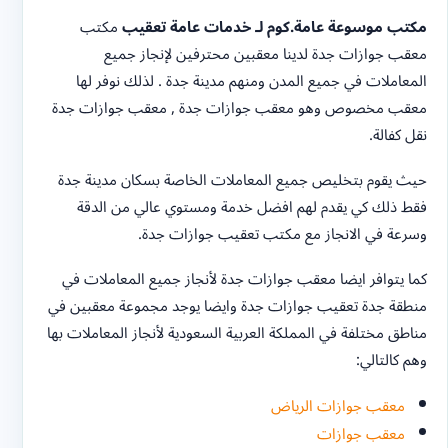
مكتب موسوعة عامة.كوم لـ خدمات عامة تعقيب
مكتب
معقب جوازات جدة لدينا معقبين محترفين لإنجاز جميع
المعاملات في جميع المدن ومنهم مدينة جدة . لذلك نوفر لها
معقب مخصوص وهو معقب جوازات جدة , معقب جوازات جدة
نقل كفالة.
حيث يقوم بتخليص جميع المعاملات الخاصة بسكان مدينة جدة
فقط ذلك كي يقدم لهم افضل خدمة ومستوي عالي من الدقة
وسرعة في الانجاز مع مكتب تعقيب جوازات جدة.
كما يتوافر ايضا معقب جوازات جدة لأنجاز جميع المعاملات في
منطقة جدة تعقيب جوازات جدة وايضا يوجد مجموعة معقبين في
مناطق مختلفة في المملكة العربية السعودية لأنجاز المعاملات بها
وهم كالتالي:
معقب جوازات الرياض
معقب جوازات