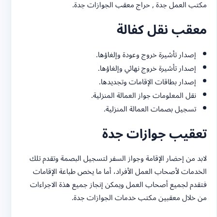
مكتب العمل جدة , حراج معقب الجوازات جدة.
معقب نقل كفالة
إصدار تأشيرة خروج وعودة وإلغاؤها.
إصدار تأشيرة خروج نهائي وإلغاؤها.
إصدار بطاقات الإقامات وتجديدها.
نقل المعلومات جواز العمالة المنزلية.
تسجيل بصمات العمالة المنزلية.
تعقيب جوازات جدة
لابد من إحضار الإقامة وجواز السفر لتسجيل البصمة وتقدم تلك
الخدمات لأصحاب العمل الأفراد، أما ما يخص طباعة الإقامات
فتقدم لجميع أصحاب العمل ويمكن إنجاز جميع هذة الاجراءات
من خلال معقبين مكتب خدمات الجوازات جدة.