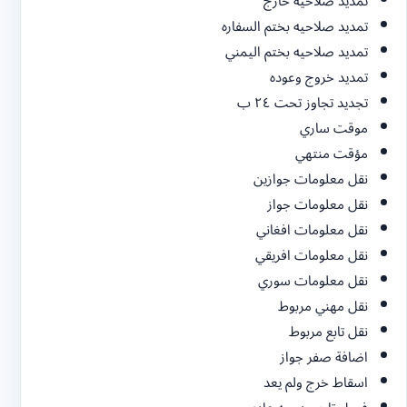
تمديد صلاحيه خارج
تمديد صلاحيه بختم السفاره
تمديد صلاحيه بختم اليمني
تمديد خروج وعوده
تجديد تجاوز تحت ٢٤ ب
موقت ساري
مؤقت منتهي
نقل معلومات جوازين
نقل معلومات جواز
نقل معلومات افغاني
نقل معلومات افريقي
نقل معلومات سوري
نقل مهني مربوط
نقل تابع مربوط
اضافة صفر جواز
اسقاط خرج ولم يعد