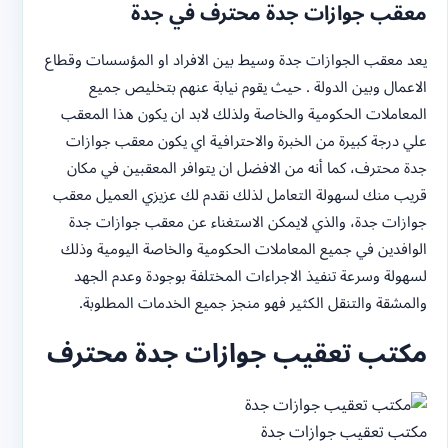
معقب جوازات جدة محترف في جدة
يعد معقب الجوازات جدة وسيط بين الافراد او المؤسسات وقطاع
الاعمال وبين الدولة . حيث يقوم نيابة عنهم بتخليص جميع
المعاملات الحكومية والخاصة ولذلك لابد ان يكون هذا المعقب
علي درجة كبيرة من الخبرة والاحترافية اي يكون معقب جوازات
جدة محترف، كما أنه من الافضل ان يتوافر المعقبين في مكان
قريب منك لسهولة التعامل لذلك نقدم لك عزيزي العميل معقب
جوازات جدة، والذي لايمكن الاستغناء عن معقب جوازات جدة
الوافدين في جميع المعاملات الحكومية والخاصة اليومية وذلك
لسهولة وسرعة تنفيذ الاجراءات المختلفة بوجودة وعدم الجهد
والمشقة والتنقل الكثير فهو منجز جميع الخدمات المطلوبة.
مكتب تعقيب جوازات جدة محترف
مكتب تعقيب جوازات جدة