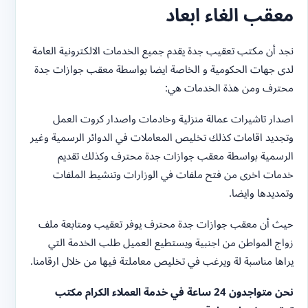
معقب الغاء ابعاد
نجد أن مكتب تعقيب جدة يقدم جميع الخدمات الالكترونية العامة
لدى جهات الحكومية و الخاصة ايضا بواسطة معقب جوازات جدة
محترف ومن هذة الخدمات هي:
اصدار تاشيرات عمالة منزلية وخادمات واصدار كروت العمل
وتجديد اقامات كذلك تخليص المعاملات في الدوائر الرسمية وغير
الرسمية بواسطة معقب جوازات جدة محترف وكذلك تقديم
خدمات اخرى من فتح ملفات في الوزارات وتنشيط الملفات
وتمديدها وايضا.
حيث أن معقب جوازات جدة محترف يوفر تعقيب ومتابعة ملف
زواج المواطن من اجنبية ويستطيع العميل طلب الخدمة التي
يراها مناسبة لة ويرغب في تخليص معاملتة فيها من خلال ارقامنا.
نحن متواجدون 24 ساعة في خدمة العملاء الكرام مكتب