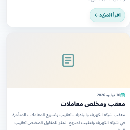
اقرأ المزيد
30 يوليو، 2026
معقب ومخلص معاملات
معقب شركه الكهرباء والبلديات تعقيب وتسريع المعاملات المتأخرة
في شركه الكهرباء وتعقيب تصريح الحفر للمقاول المختص تعقيب