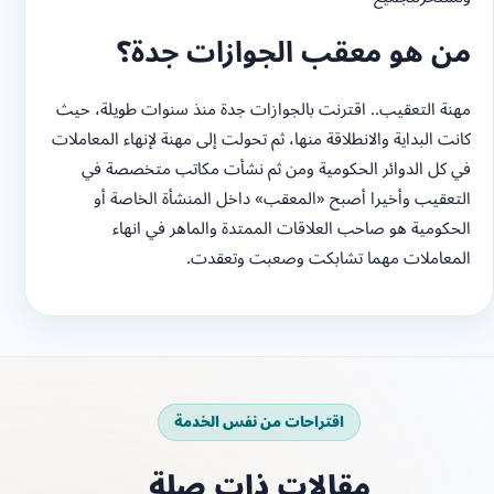
من هو معقب الجوازات جدة؟
مهنة التعقيب.. اقترنت بالجوازات جدة منذ سنوات طويلة، حيث
كانت البداية والانطلاقة منها، ثم تحولت إلى مهنة لإنهاء المعاملات
في كل الدوائر الحكومية ومن ثم نشأت مكاتب متخصصة في
التعقيب وأخيرا أصبح «المعقب» داخل المنشأة الخاصة أو
الحكومية هو صاحب العلاقات الممتدة والماهر في انهاء
المعاملات مهما تشابكت وصعبت وتعقدت.
اقتراحات من نفس الخدمة
مقالات ذات صلة