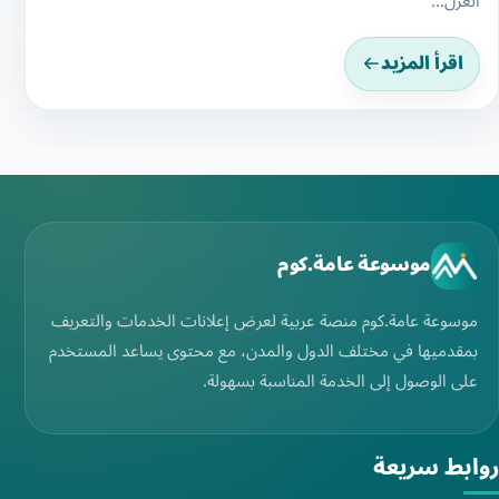
العزل...
اقرأ المزيد
موسوعة عامة.كوم
موسوعة عامة.كوم منصة عربية لعرض إعلانات الخدمات والتعريف
بمقدميها في مختلف الدول والمدن، مع محتوى يساعد المستخدم
على الوصول إلى الخدمة المناسبة بسهولة.
روابط سريعة