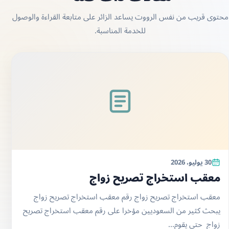
محتوى قريب من نفس الرووت يساعد الزائر على متابعة القراءة والوصول
للخدمة المناسبة.
30 يوليو، 2026
معقب استخراج تصريح زواج
معقب استخراج تصريح زواج رقم معقب استخراج تصريح زواج
يبحث كثير من السعوديين مؤخرا على رقم معقب استخراج تصريح
زواج حتى يقوم...