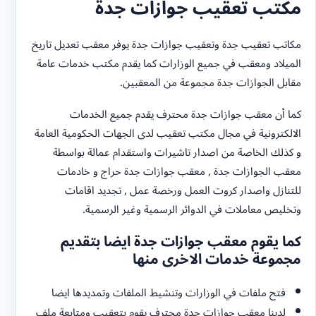
مكتب تعقيب جوازات جدة
مكاتب تعقيب جدة وتعقيب جوازات جدة يوفر معقب تعديل تاريخ
الميلاد ومعقب في جميع الوزارات كما يقدم مكتب خدمات عامة
مقابل الجوازات جدة مجموعة من المعقبين.
كما أن معقب جوازات جدة محترف يقدم جميع الخدمات
الالكترونية في مجال مكتب تعقيب لدى الجهات الحكومية العامة
و كذلك الخاصة من اصدار تاشيرات واستقدام عمالة بواسطة
معقب الجوازات جدة , معقب جوازات جدة حراج و خادمات
للتنازل واصدار كروت العمل ورخصة عمل , تجديد اقامات
وتخليص معاملات في الدوائر الرسمية وغير الرسمية.
كما يقوم معقب جوازات جدة ايضا بتقديم
مجموعة خدمات الاخرى منها
فتح ملفات في الوزارات وتنشيط الملفات وتمديدها ايضا
لدينا معقب جوازات جدة محترف يقوم بتعقيب ومتابعة ملف