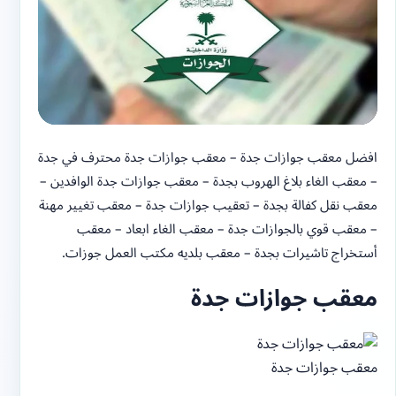
افضل معقب جوازات جدة – معقب جوازات جدة محترف في جدة
– معقب الغاء بلاغ الهروب بجدة – معقب جوازات جدة الوافدين –
معقب نقل كفالة بجدة – تعقيب جوازات جدة – معقب تغيير مهنة
– معقب قوي بالجوازات جدة – معقب الغاء ابعاد – معقب
أستخراج تاشيرات بجدة – معقب بلديه مكتب العمل جوزات.
معقب جوازات جدة
معقب جوازات جدة