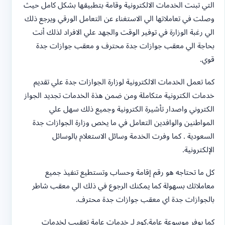
التي تبنت الخدمات الالكترونية وقامة بتطبيقها بشكل كامل حيث
وصلت في تعاملاتها الي الاستغناء عن التعامل الورقي ويرجع ذلك
الي رغبة الوزارة في توفير الوقت والجهد علي الافراد لذلك أنت
بحاجة الي معقب جوازات جدة محترف و معقب جوازات جدة
قوي.
كما تعمل الخدمات الالكترونية لوزارة الجوازات جدة علي تقديم
خدمات الكترونية متكاملة ومن ضمن هذة الخدمات تجديد الجواز
الكتروني واصدار تأشيرة الكترونية وجميع ذلك سهل علي
المواطنين والوافدين التعامل في ما يخص وزارة الجوازات جدة
السعودية . كما وفرت الخدمة وسائل الاستعلام بالوسائل
الإلكترونية.
كل ما تحتاجه هو رقم إقامة وحساب وتستطيع تنفيذ جميع
معاملاتك بسهولة كما يمكنك الرجوع في ذلك الي معقب شاطر
بالجوازات جدة اي معقب جوازات جدة محترف.
كما يوفر موسوعة عامة.كوم لـ خدمات عامة تعقيب لخدمات