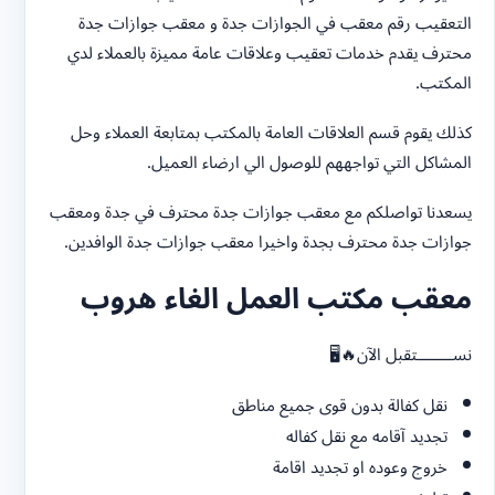
التعقيب رقم معقب في الجوازات جدة و معقب جوازات جدة
محترف يقدم خدمات تعقيب وعلاقات عامة مميزة بالعملاء لدي
المكتب.
كذلك يقوم قسم العلاقات العامة بالمكتب بمتابعة العملاء وحل
المشاكل التي تواجههم للوصول الي ارضاء العميل.
يسعدنا تواصلكم مع معقب جوازات جدة محترف في جدة ومعقب
جوازات جدة محترف بجدة واخيرا معقب جوازات جدة الوافدين.
معقب مكتب العمل الغاء هروب
نســــــــتقبل الآن🔥🖥️
نقل كفالة بدون قوى جميع مناطق
تجديد آقامه مع نقل كفاله
خروج وعوده او تجديد اقامة