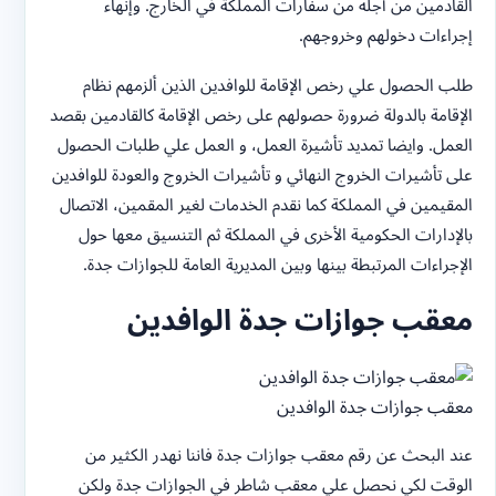
القادمين من أجله من سفارات المملكة في الخارج. وإنهاء
إجراءات دخولهم وخروجهم.
طلب الحصول علي رخص الإقامة للوافدين الذين ألزمهم نظام
الإقامة بالدولة ضرورة حصولهم على رخص الإقامة كالقادمين بقصد
العمل. وايضا تمديد تأشيرة العمل، و العمل علي طلبات الحصول
على تأشيرات الخروج النهائي و تأشيرات الخروج والعودة للوافدين
المقيمين في المملكة كما نقدم الخدمات لغير المقمين، الاتصال
بالإدارات الحكومية الأخرى في المملكة ثم التنسيق معها حول
الإجراءات المرتبطة بينها وبين المديرية العامة للجوازات جدة.
معقب جوازات جدة الوافدين
معقب جوازات جدة الوافدين
عند البحث عن رقم معقب جوازات جدة فاننا نهدر الكثير من
الوقت لكي نحصل علي معقب شاطر في الجوازات جدة ولكن