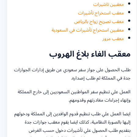
معقبين تاشيرات
معقب استخراج تأشيرات
معقب تصريح زواج بالرياض
معقبين استخراج تأشيرات في السعودية
معقب مرور
معقب الغاء بلاغ الهروب
طلب الحصول على جواز سفر سعودي عن طريق إدارات الجوازات
جدة في المملكة ثم طلب إصداره.
العمل علي تنظيم سفر المواطنين السعوديين إلى خارج المملكة
وإنهاء إجراءات مغادرتهم وقدومهم.
ايضا العمل علي طلب تنظيم قدوم الوافدين إلى المملكة ودخولهم
إليها بالصورة النظامية، كذلك ايضا يقوم معقب جوازات جدة
بتقديم طلب الحصول علي تأشيرات دخول حسب الغرض