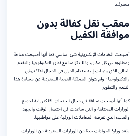
محترف.
معقب نقل كفالة بدون
موافقة الكفيل
أصبحت الخدمات الإلكترونية شئ اساسي كما أنها أصبحت متاحة
ومطلوبة في كل مكان، وذلك تزامنا مع تطور التكنولوجيا والتقدم
الحالي الذي وصلت إليه معظم الدول في المجال الالكتروني
والتكنولوجيا ؛ ولم تتوان المملكة العربية السعودية عن مسايرة هذا
التقدم والتطوير.
كما أنها أصبحت سباقة في مجال الخدمات الالكترونية لجميع
الوزارات المختلفة و التي ساعدت في اختصار الوقت والجهد
والعبء الذي تفرضه المعاملات الورقية على مواطنيها.
وتعد وزارة الجوازات جدة من الوزارات السعودية من الوزارات