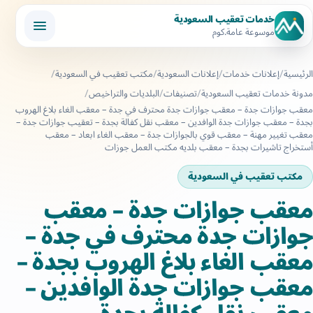
خدمات تعقيب السعودية
موسوعة عامة.كوم
الرئيسية
إعلانات خدمات
إعلانات السعودية
مكتب تعقيب في السعودية
مدونة خدمات تعقيب السعودية
تصنيفات
البلديات والتراخيص
معقب جوازات جدة – معقب جوازات جدة محترف في جدة – معقب الغاء بلاغ الهروب
بجدة – معقب جوازات جدة الوافدين – معقب نقل كفالة بجدة – تعقيب جوازات جدة –
معقب تغيير مهنة – معقب قوي بالجوازات جدة – معقب الغاء ابعاد – معقب
أستخراج تاشيرات بجدة – معقب بلديه مكتب العمل جوزات
مكتب تعقيب في السعودية
معقب جوازات جدة – معقب
جوازات جدة محترف في جدة –
معقب الغاء بلاغ الهروب بجدة –
معقب جوازات جدة الوافدين –