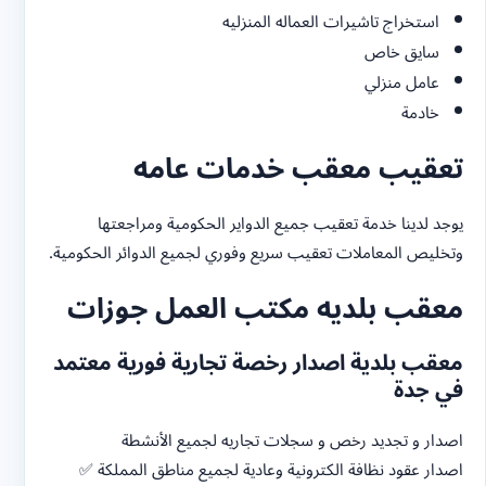
استخراج تاشيرات العماله المنزليه
سايق خاص
عامل منزلي
خادمة
تعقيب معقب خدمات عامه
يوجد لدينا خدمة تعقيب جميع الدواير الحكومية ومراجعتها
وتخليص المعاملات تعقيب سريع وفوري لجميع الدوائر الحكومية.
معقب بلديه مكتب العمل جوزات
معقب بلدية اصدار رخصة تجارية فورية معتمد
في جدة
اصدار و تجديد رخص و سجلات تجاريه لجميع الأنشطة
اصدار عقود نظافة الكترونية وعادية لجميع مناطق المملكة ✅