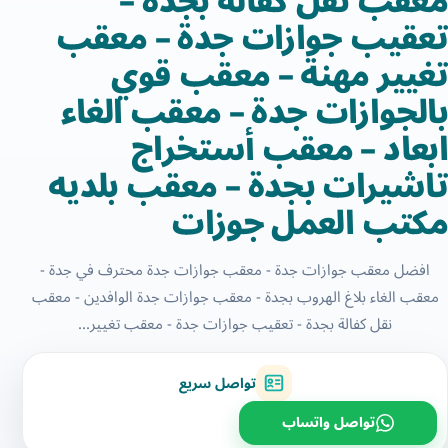
معقب نقل كفالة بجدة –
تعقيب جوازات جدة – معقب
تغيير مهنة – معقب قوي
بالجوازات جدة – معقب الغاء
ابعاد – معقب أستخراج
تاشيرات بجدة – معقب بلديه
مكتب العمل جوزات
افضل معقب جوازات جدة - معقب جوازات جدة محترف في جدة -
معقب الغاء بلاغ الهروب بجدة - معقب جوازات جدة الوافدين - معقب
نقل كفالة بجدة - تعقيب جوازات جدة - معقب تغيير...
تواصل سريع
تواصل واتساب