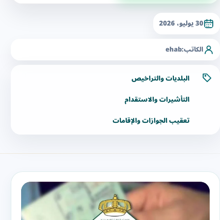
30 يوليو، 2026
الكاتب:
ehab
البلديات والتراخيص
التأشيرات والاستقدام
تعقيب الجوازات والإقامات