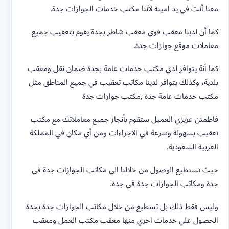
معنا أنت في يد امينة لأننا مكتب خدمات الجوازات جدة.
كما أن لدينا معقب قوي معقب شاطر بجدة يقوم بتعقيب جميع
معاملات موقع جوازات جدة.
كما أنة يتوافر لدي مكتب خدمات عامة بجدة ضمان نقل ومعقب
بلدية، وكذلك يتوافر لدينا مكاتب تعقيب في جميع المناطق مثل
مكتب خدمات عامة جدة ,مكتب جوازات جدة
فاطمئن عزيزي العميل ستقوم بأنجاز جميع معاملاتك مع مكتب
تعقيب بسهولة وسرعة في الاجراءات ومن أي مكان في المملكة
العربية السعودية.
حيث تستطيع الوصول من خلالنا الي مكاتب الجوازات جدة في
جدة ومكاتب الجوازات جدة في جدة.
وليس فقط ذلك بل تسطيع من خلال مكاتب الجوازات جدة بجدة
الحصول علي خدمات اخري منها معقب مكتب العمل ومعقب