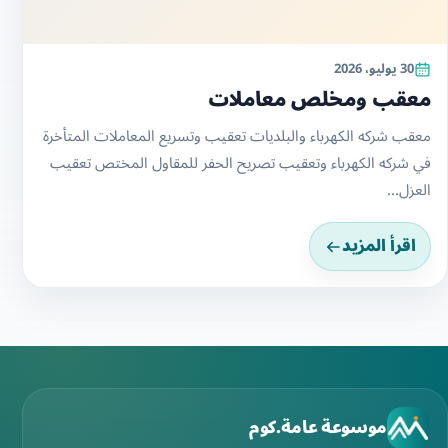
موسوعة عامة.كوم
موسوعة عامة.كوم منصة عربية لعرض إعلانات الخدمات والتعريف
بمقدميها في مختلف الدول والمدن، مع محتوى يساعد المستخدم
على الوصول إلى الخدمة المناسبة بسهولة.
روابط سريعة
اتصل بنا: مكتب خدمات تعقيب
مكتب تعقيب في السعودية