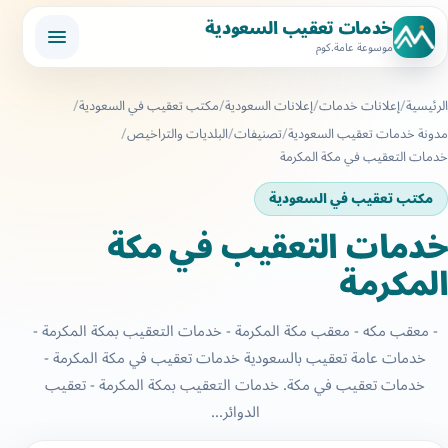
خدمات تعقيب السعودية
موسوعة عامة.كوم
الرئيسية
إعلانات خدمات
إعلانات السعودية
مكتب تعقيب في السعودية
مدونة خدمات تعقيب السعودية
تصنيفات
البلديات والتراخيص
خدمات التعقيب في مكة المكرمة
مكتب تعقيب في السعودية
خدمات التعقيب في مكة
المكرمة
- معقب مكه - معقب مكة المكرمة - خدمات التعقيب بمكة المكرمة -
خدمات عامة تعقيب بالسعودية خدمات تعقيب في مكة المكرمة -
خدمات تعقيب في مكة. خدمات التعقيب بمكة المكرمة - تعقيب
الدوائر...