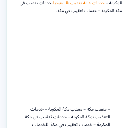
المكرمة –
خدمات عامة تعقيب بالسعودية
خدمات تعقيب في
مكة المكرمة – خدمات تعقيب في مكة.
– معقب مكه – معقب مكة المكرمة – خدمات
التعقيب بمكة المكرمة – خدمات تعقيب في مكة
المكرمة – خدمات تعقيب في مكة. للخدمات
العامة ومرور جوازات مكتب العمل هي شركة
سعودية تقوم بجميع الخدمات العامة التي
يحتاجها العملاء نقدم خدمة مميزة وتكلفة أقل ,
لسنا الوحيدون لكن بالمصداقية ورقي تعاملنا
نكون بعون الله متميزون.
خدمات التعقيب بمكة المكرمة
– تعقيب الدوائر الحكومية في مكة المكرمة – تعقيب جميع الدوائر
الحكومية في مكة المكرمة – خدمات تعقيب جميع الدوائر