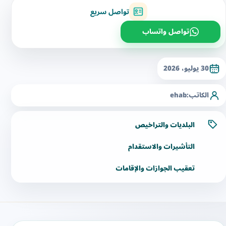
تواصل سريع
تواصل واتساب
30 يوليو، 2026
الكاتب:
ehab
البلديات والتراخيص
التأشيرات والاستقدام
تعقيب الجوازات والإقامات