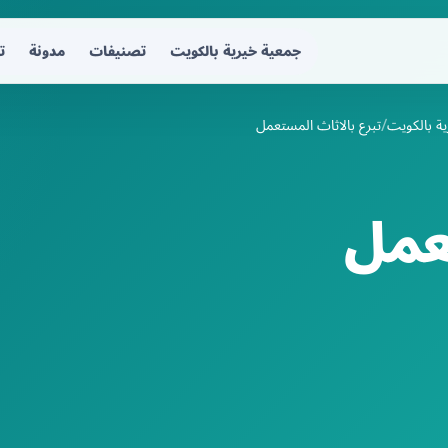
جمعية خيرية بالكويت
تصنيفات
مدونة
ت
ة بالكويت
تبرع بالاثاث المستعمل
عمل