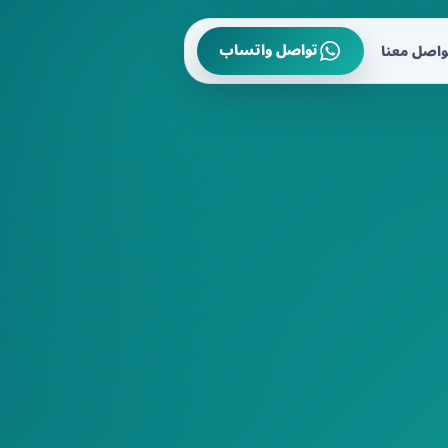
تواصل واتساب
واصل معنا