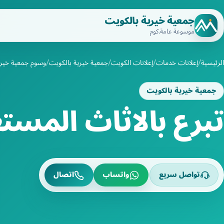
جمعية خيرية بالكويت
موسوعة عامة.كوم
الرئيسية
إعلانات خدمات
إعلانات الكويت
جمعية خيرية بالكويت
وسوم جمعية خيري
جمعية خيرية بالكويت
تبرع بالاثاث المست
تواصل سريع
واتساب
اتصال