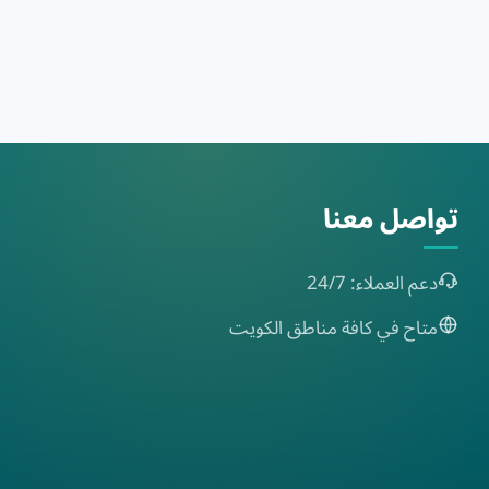
تواصل معنا
دعم العملاء: 24/7
متاح في كافة مناطق الكويت