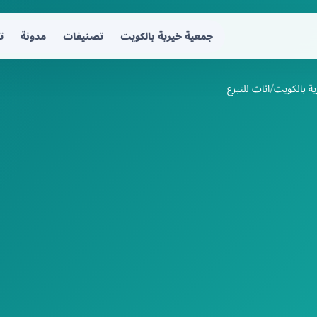
جمعية خيرية بالكويت
تصنيفات
مدونة
ت
ة بالكويت
اثاث للتبرع