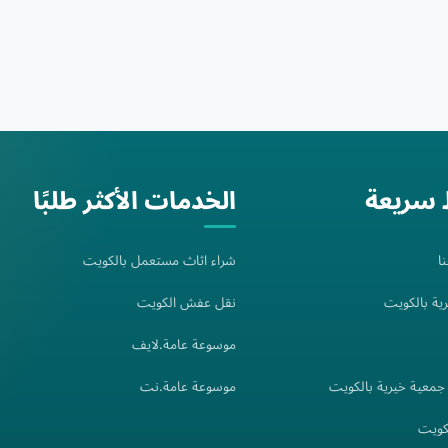
 سريعة
الخدمات الأكثر طلبًا
ا
شراء اثاث مستعمل بالكويت
ية بالكويت
نقل عفش الكويت
موسوعة عامة.لايف
معية خيرية بالكويت
موسوعة عامة.نت
كويت