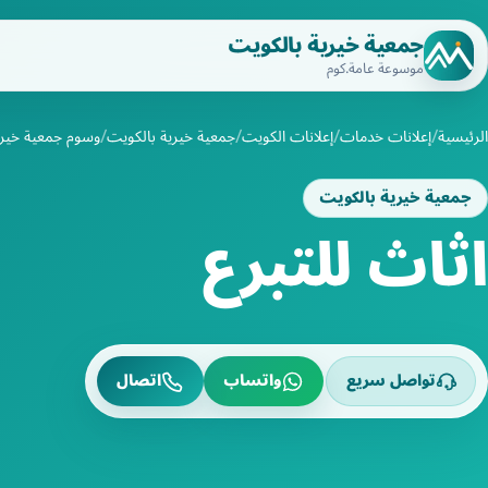
جمعية خيرية بالكويت
موسوعة عامة.كوم
الرئيسية
إعلانات خدمات
إعلانات الكويت
جمعية خيرية بالكويت
وسوم جمعية خيري
جمعية خيرية بالكويت
اثاث للتبرع
تواصل سريع
واتساب
اتصال