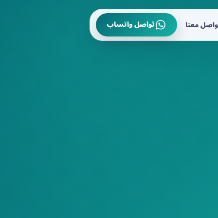
تواصل واتساب
واصل معنا