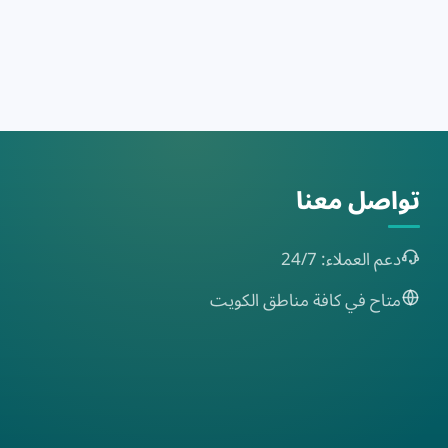
تواصل معنا
دعم العملاء: 24/7
متاح في كافة مناطق الكويت